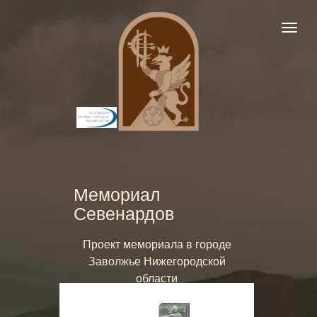
Мемориал
Севенардов
Проект мемориала в городе
Заволжье Нижегородской
области