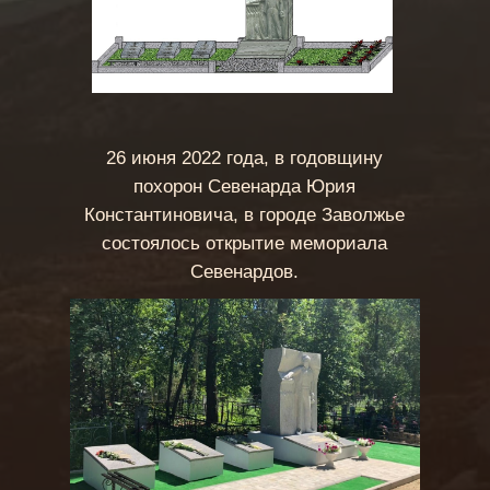
26 июня 2022 года, в годовщину
похорон Севенарда Юрия
Константиновича, в городе Заволжье
состоялось открытие мемориала
Севенардов.