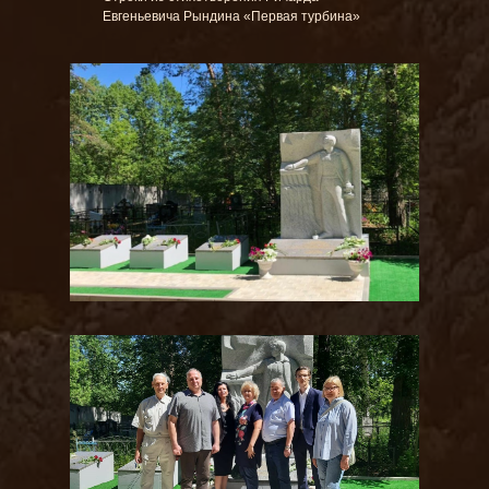
Евгеньевича Рындина «Первая турбина»