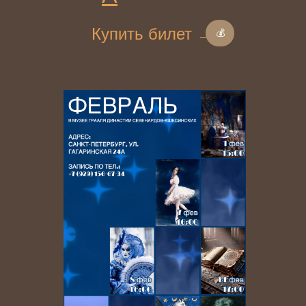
Купить билет →
💰